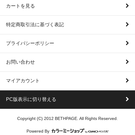
カートを見る
特定商取引法に基づく表記
プライバシーポリシー
お問い合わせ
マイアカウント
PC版表示に切り替える
Copyright (C) 2012 BETHPAGE. All Rights Reserved.
Powered By