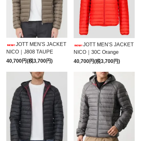
JOTT MEN'S JACKET
JOTT MEN'S JACKET
NICO｜J808 TAUPE
NICO｜30C Orange
40,700円(税3,700円)
40,700円(税3,700円)