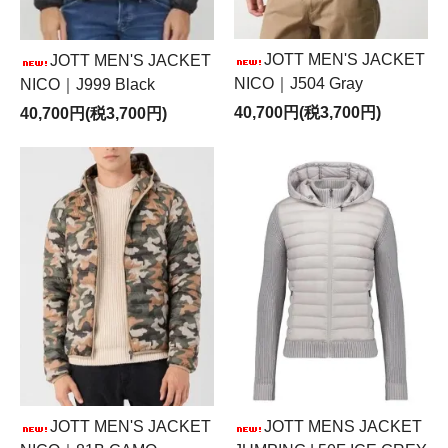
JOTT MEN'S JACKET
JOTT MEN'S JACKET
NICO｜J504 Gray
NICO｜J999 Black
40,700円(税3,700円)
40,700円(税3,700円)
JOTT MEN'S JACKET
JOTT MENS JACKET