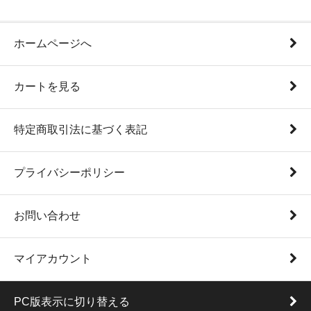
ホームページへ
カートを見る
特定商取引法に基づく表記
プライバシーポリシー
お問い合わせ
マイアカウント
PC版表示に切り替える