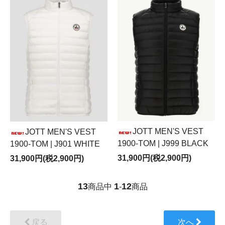
JOTT MEN'S VEST
JOTT MEN'S VEST
1900-TOM | J999 BLACK
1900-TOM | J901 WHITE
31,900円(税2,900円)
31,900円(税2,900円)
13
1
12
商品中
-
商品
戻る
次へ