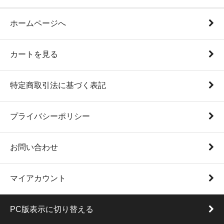
ホームページへ
カートを見る
特定商取引法に基づく表記
プライバシーポリシー
お問い合わせ
マイアカウント
PC版表示に切り替える