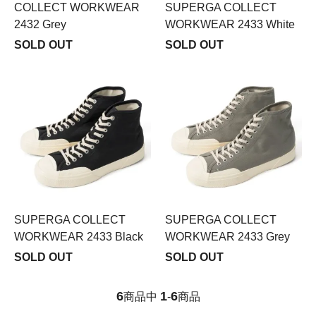
COLLECT WORKWEAR
SUPERGA COLLECT
2432 Grey
WORKWEAR 2433 White
SOLD OUT
SOLD OUT
SUPERGA COLLECT
SUPERGA COLLECT
WORKWEAR 2433 Black
WORKWEAR 2433 Grey
SOLD OUT
SOLD OUT
6
1
6
商品中
-
商品