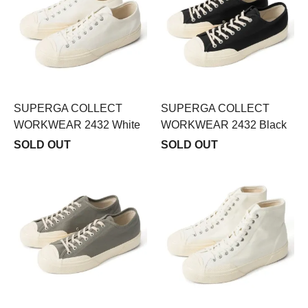
SUPERGA COLLECT
SUPERGA COLLECT
WORKWEAR 2432 White
WORKWEAR 2432 Black
SOLD OUT
SOLD OUT