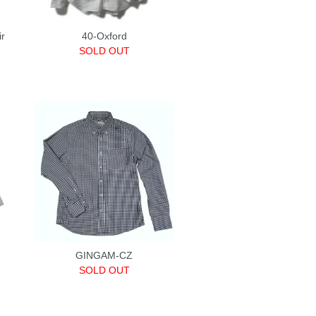
ir
40-Oxford
SOLD OUT
GINGAM-CZ
SOLD OUT