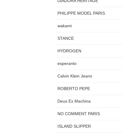
DIADORA HERITAGE
PHILIPPE MODEL PARIS
wakami
STANCE
HYDROGEN
esperanto
Calvin Klein Jeans
ROBERTO PEPE
Deus Ex Machina
NO COMMENT PARIS
ISLAND SLIPPER