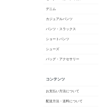
デニム
カジュアルパンツ
パンツ・スラックス
ショートパンツ
シューズ
バッグ・アクセサリー
コンテンツ
お支払い方法について
配送方法・送料について