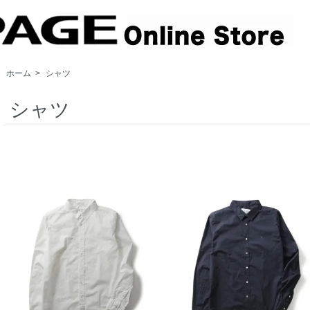
ホーム
>
シャツ
シャツ