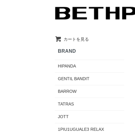
カートを見る
BRAND
HIPANDA
GENTIL BANDIT
BARROW
TATRAS
JOTT
1PIU1UGUALE3 RELAX