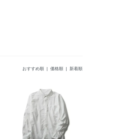
おすすめ順 |
価格順
|
新着順