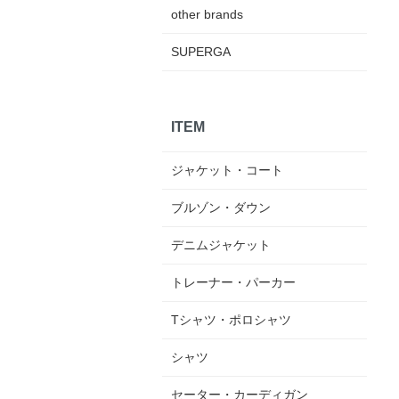
other brands
SUPERGA
ITEM
ジャケット・コート
ブルゾン・ダウン
デニムジャケット
トレーナー・パーカー
Tシャツ・ポロシャツ
シャツ
セーター・カーディガン