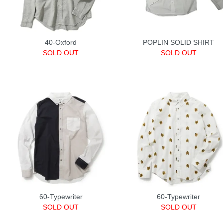
40-Oxford
POPLIN SOLID SHIRT
SOLD OUT
SOLD OUT
60-Typewriter
60-Typewriter
SOLD OUT
SOLD OUT