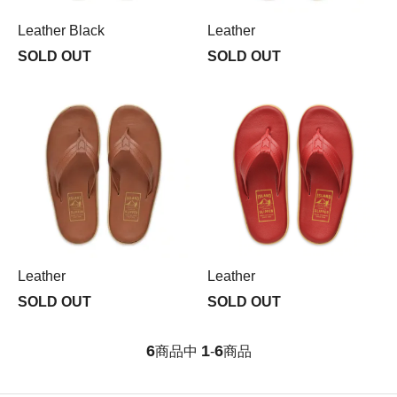
Leather Black
Leather
SOLD OUT
SOLD OUT
Leather
Leather
SOLD OUT
SOLD OUT
6
1
6
商品中
-
商品