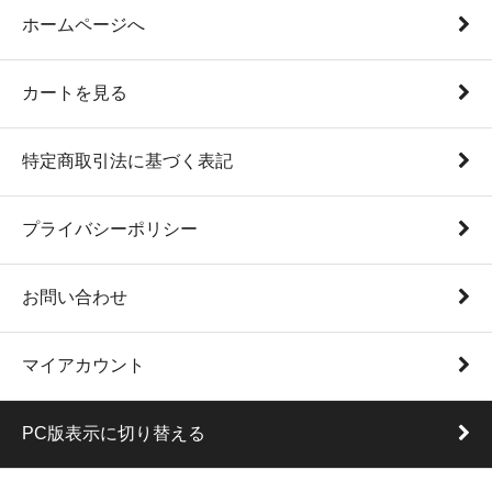
ホームページへ
カートを見る
特定商取引法に基づく表記
プライバシーポリシー
お問い合わせ
マイアカウント
PC版表示に切り替える