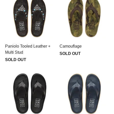
Paniolo Tooled Leather +
Camouflage
Multi Stud
SOLD OUT
SOLD OUT