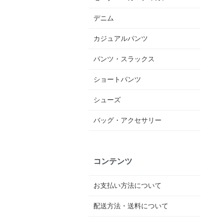
デニム
カジュアルパンツ
パンツ・スラックス
ショートパンツ
シューズ
バッグ・アクセサリー
コンテンツ
お支払い方法について
配送方法・送料について