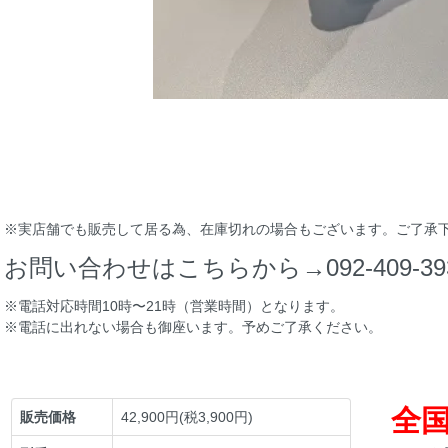
※実店舗でも販売して居る為、在庫切れの場合もございます。ご了承
お問い合わせはこちらから→
092-409-39
※電話対応時間10時〜21時（営業時間）となります。
※電話に出れない場合も御座います。予めご了承ください。
全
販売価格
42,900円(税3,900円)