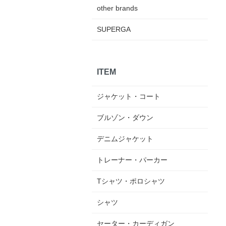
other brands
SUPERGA
ITEM
ジャケット・コート
ブルゾン・ダウン
デニムジャケット
トレーナー・パーカー
Tシャツ・ポロシャツ
シャツ
セーター・カーディガン