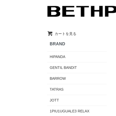
カートを見る
BRAND
HIPANDA
GENTIL BANDIT
BARROW
TATRAS
JOTT
1PIU1UGUALE3 RELAX