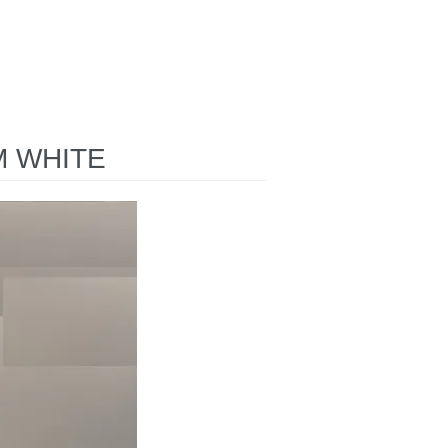
 WHITE