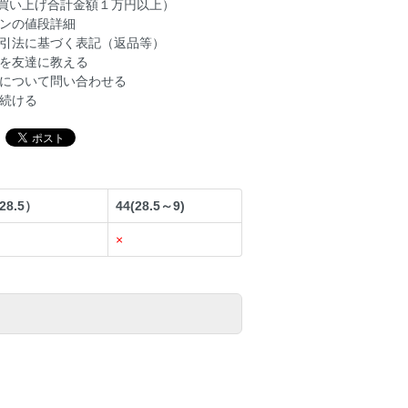
買い上げ合計金額１万円以上）
ンの値段詳細
引法に基づく表記（返品等）
を友達に教える
について問い合わせる
続ける
28.5）
44(28.5～9)
×