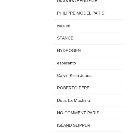
DIADORA HERITAGE
PHILIPPE MODEL PARIS
wakami
STANCE
HYDROGEN
esperanto
Calvin Klein Jeans
ROBERTO PEPE
Deus Ex Machina
NO COMMENT PARIS
ISLAND SLIPPER